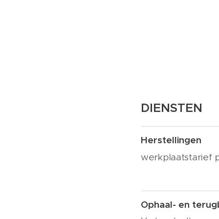
DIENSTEN
Herstellingen
werkplaatstarief 
Ophaal- en terug