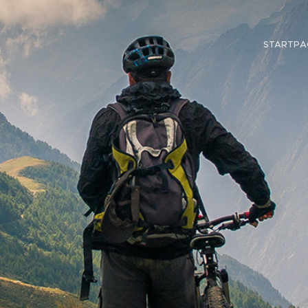
STARTPA